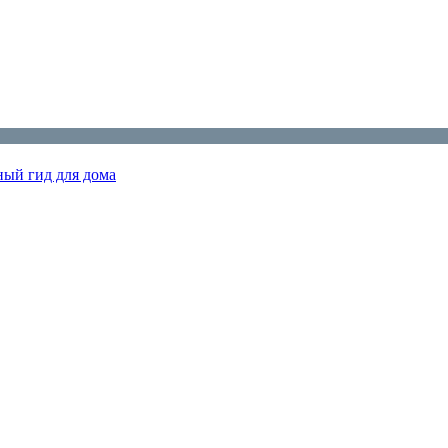
ный гид для дома