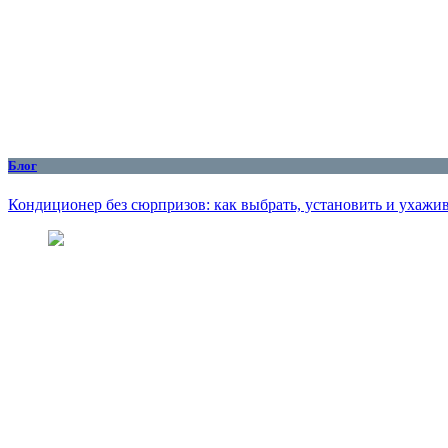
Блог
Кондиционер без сюрпризов: как выбрать, установить и ухажив