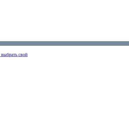
 выбрать свой