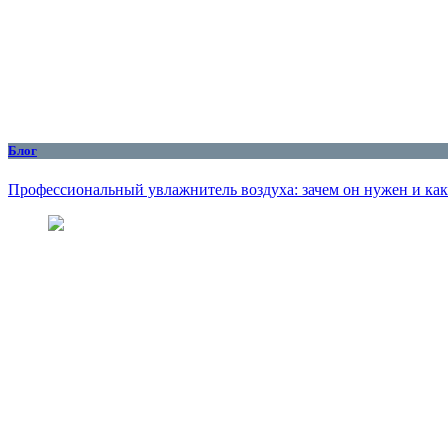
Блог
Профессиональный увлажнитель воздуха: зачем он нужен и как