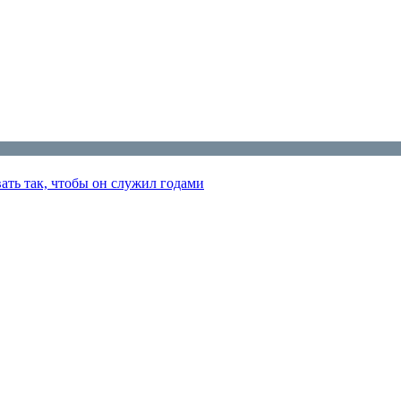
ать так, чтобы он служил годами