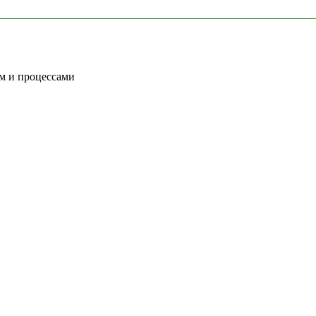
ом и процессами