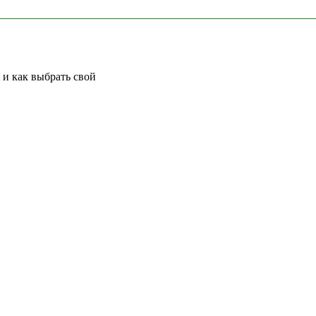
 и как выбрать свой