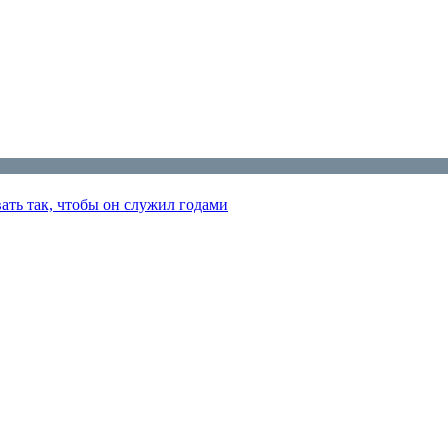
ать так, чтобы он служил годами