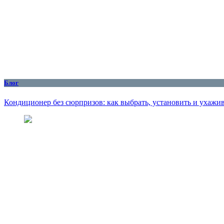
Блог
Кондиционер без сюрпризов: как выбрать, установить и ухажив