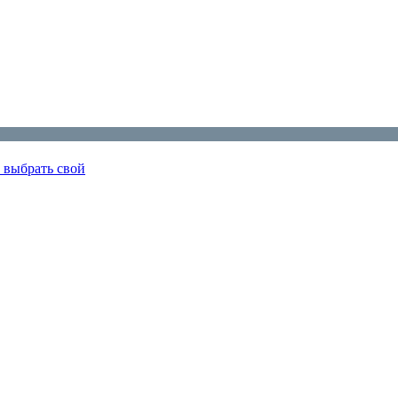
 выбрать свой