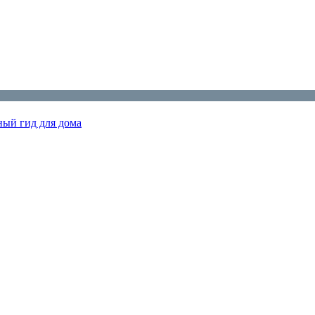
ный гид для дома