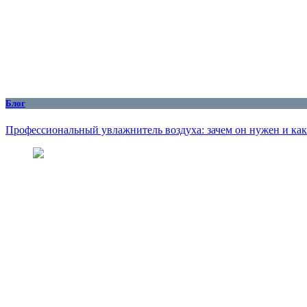
Блог
Профессиональный увлажнитель воздуха: зачем он нужен и как