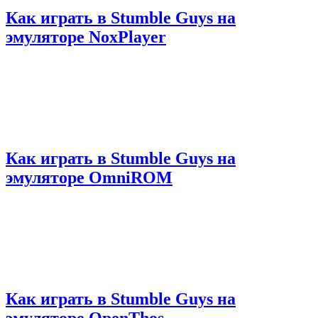
Как играть в Stumble Guys на
эмуляторе NoxPlayer
Как играть в Stumble Guys на
эмуляторе OmniROM
Как играть в Stumble Guys на