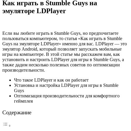
Как играть в Stumble Guys на
эмуляторе LDPlayer
Если вы любите играть в Stumble Guys, но предпочитаете
пользоваться компьютером, то статья «Как играть в Stumble
Guys на эмуляторе LDPlayer» именно для вас. LDPlayer — это
эмулятор Android, который позволяет запускать мобильные
игры на компьютере. В этой статье мы расскажем вам, как
установить и настроить LDPlayer для игры в Stumble Guys, а
также дадим несколько полезных советов по оптимизации
производительности.
Что такое LDPlayer и как он работает
Установка и настройка LDPlayer для игры в Stumble
Guys
Оптимизация производительности для комфортного
геймплея
Содержание