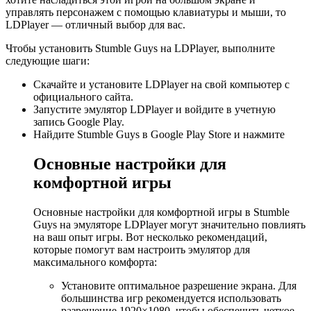
управлять персонажем с помощью клавиатуры и мыши, то
LDPlayer — отличный выбор для вас.
Чтобы установить Stumble Guys на LDPlayer, выполните
следующие шаги:
Скачайте и установите LDPlayer на свой компьютер с
официального сайта.
Запустите эмулятор LDPlayer и войдите в учетную
запись Google Play.
Найдите Stumble Guys в Google Play Store и нажмите
Основные настройки для
комфортной игры
Основные настройки для комфортной игры в Stumble
Guys на эмуляторе LDPlayer могут значительно повлиять
на ваш опыт игры. Вот несколько рекомендаций,
которые помогут вам настроить эмулятор для
максимального комфорта:
Установите оптимальное разрешение экрана. Для
большинства игр рекомендуется использовать
разрешение 1920×1080, чтобы обеспечить четкое