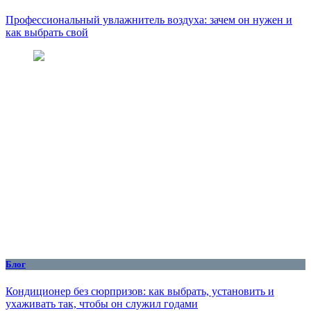
Профессиональный увлажнитель воздуха: зачем он нужен и
как выбрать свой
Блог
Кондиционер без сюрпризов: как выбрать, установить и
ухаживать так, чтобы он служил годами