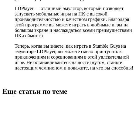
LDPlayer — отличный эмулятор, который позволяет
запускать мобильные игры на ПК с высокой
производительностью и качеством графики. Благодаря
этой программе вы можете играть в любимые игры на
большом экране и наслаждаться всеми преимуществами
ПК-гейминга.
Теперь, когда вы знаете, как играть в Stumble Guys на
эмуляторе LDPlayer, вы можете смело приступать к
приключениям и соревнованиям в этой увлекательной
игре. Не останавливайтесь на достигнутом, станьте
настоящим чемпионом и покажите, на что вы способны!
Еще статьи по теме