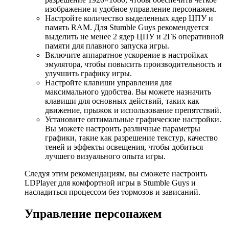
изображение и удобное управление персонажем.
Настройте количество выделенных ядер ЦПУ и
память RAM. Для Stumble Guys рекомендуется
выделить не менее 2 ядер ЦПУ и 2ГБ оперативной
памяти для плавного запуска игры.
Включите аппаратное ускорение в настройках
эмулятора, чтобы повысить производительность и
улучшить графику игры.
Настройте клавиши управления для
максимального удобства. Вы можете назначить
клавиши для основных действий, таких как
движение, прыжок и использование препятствий.
Установите оптимальные графические настройки.
Вы можете настроить различные параметры
графики, такие как разрешение текстур, качество
теней и эффекты освещения, чтобы добиться
лучшего визуального опыта игры.
Следуя этим рекомендациям, вы сможете настроить
LDPlayer для комфортной игры в Stumble Guys и
насладиться процессом без тормозов и зависаний.
Управление персонажем