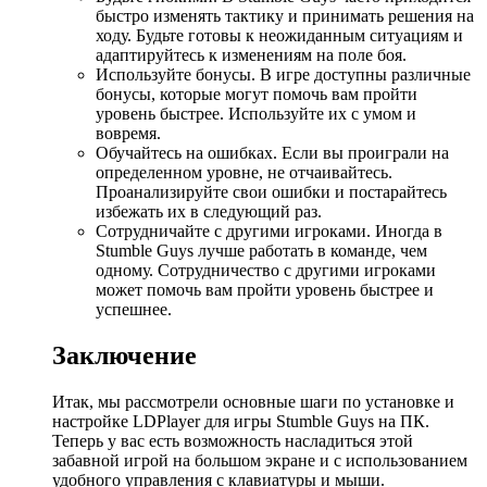
быстро изменять тактику и принимать решения на
ходу. Будьте готовы к неожиданным ситуациям и
адаптируйтесь к изменениям на поле боя.
Используйте бонусы. В игре доступны различные
бонусы, которые могут помочь вам пройти
уровень быстрее. Используйте их с умом и
вовремя.
Обучайтесь на ошибках. Если вы проиграли на
определенном уровне, не отчаивайтесь.
Проанализируйте свои ошибки и постарайтесь
избежать их в следующий раз.
Сотрудничайте с другими игроками. Иногда в
Stumble Guys лучше работать в команде, чем
одному. Сотрудничество с другими игроками
может помочь вам пройти уровень быстрее и
успешнее.
Заключение
Итак, мы рассмотрели основные шаги по установке и
настройке LDPlayer для игры Stumble Guys на ПК.
Теперь у вас есть возможность насладиться этой
забавной игрой на большом экране и с использованием
удобного управления с клавиатуры и мыши.