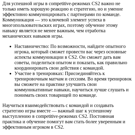
Для успешной игры в competitive-режимах CS2 важно не
только иметь хорошую реакцию и стратегию, но и умение
эффективно коммуницировать с партнерами по команде.
Коммуникация — это ключевой элемент успеха в
многопользовательских играх, поэтому обучение этому
навыку является не менее важным, чем отработка
механических навыков игры.
Наставничество: По возможности, найдите опытного
игрока, который сможет провести вас через основные
аспекты коммуникации в CS2. Он сможет дать вам
советы, поделиться опытом и показать, как правильно
координировать свои действия с командой.
Участие в тренировках: Присоединяйтесь к
тренировочным матчам и сессиям. Во время тренировок
вы сможете на практике улучшить свои
коммуникативные навыки, научиться лучше слушать и
понимать своих товарищей по команде.
Научиться взаимодействовать с командой и создавать
стратегию игры вместе — важный шаг к успешному
выступлению в competitive-режимах CS2. Постоянная
практика и обучение помогут вам стать более уверенным и
эффективным игроком в CS2.