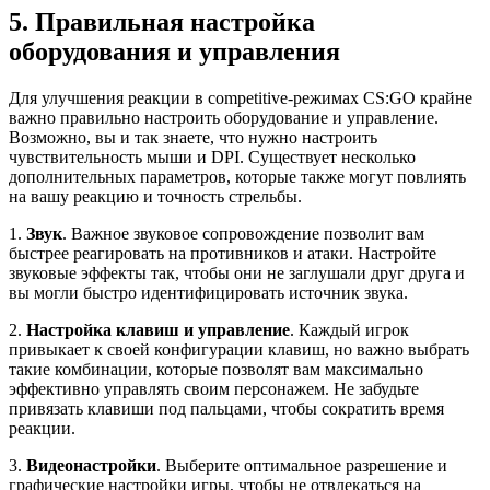
5. Правильная настройка
оборудования и управления
Для улучшения реакции в competitive-режимах CS:GO крайне
важно правильно настроить оборудование и управление.
Возможно, вы и так знаете, что нужно настроить
чувствительность мыши и DPI. Существует несколько
дополнительных параметров, которые также могут повлиять
на вашу реакцию и точность стрельбы.
1.
Звук
. Важное звуковое сопровождение позволит вам
быстрее реагировать на противников и атаки. Настройте
звуковые эффекты так, чтобы они не заглушали друг друга и
вы могли быстро идентифицировать источник звука.
2.
Настройка клавиш и управление
. Каждый игрок
привыкает к своей конфигурации клавиш, но важно выбрать
такие комбинации, которые позволят вам максимально
эффективно управлять своим персонажем. Не забудьте
привязать клавиши под пальцами, чтобы сократить время
реакции.
3.
Видеонастройки
. Выберите оптимальное разрешение и
графические настройки игры, чтобы не отвлекаться на