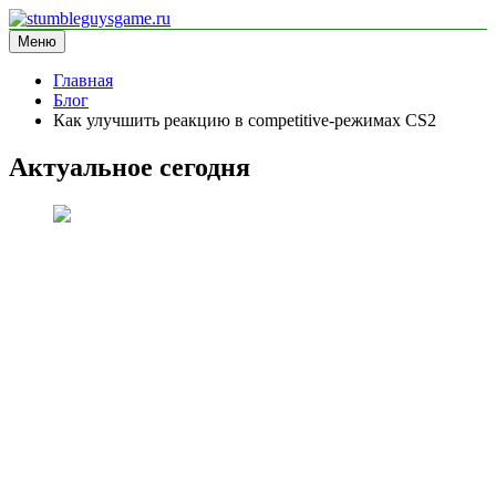
Перейти
к
Меню
stumbleguysgame.ru
информационный сайт
содержимому
Главная
Блог
Как улучшить реакцию в competitive-режимах CS2
Актуальное сегодня