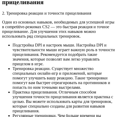
прицеливания
2. Тренировка реакции и точности прицеливания
Один из основных навыков, необходимых для успешной игры
в competitive-режимах CS2 — это быстрая реакция и точное
прицеливание. Для улучшения этих навыков можно
использовать ряд специальных тренировок.
Подстройка DPI и настроек мыши. Настройка DPI и
чувствительности мыши играет важную роль в точности
прицеливания. Рекомендуется подобрать такие
значения, которые позволят вам легко управлять
прицелом в игре.
Тренировка реакции. Существует множество
специальных онлайн-игр и приложений, которые
помогут улучшить вашу реакцию. Такие тренировки
помогут вам быстрее отреагировать на противников и
попасть по ним точными выстрелами.
Практика прицеливания. Отличным способом
улучшения точности прицеливания является практика с
целью. Вы можете использовать карты для тренировок,
которые специально созданы для развития навыков
прицеливания.
Регулярные тренировки. Чем больше времени вы