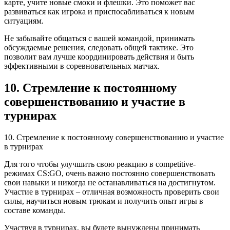
карте, учите новые смоки и флешки. Это поможет вас
развиваться как игрока и приспосабливаться к новым
ситуациям.
Не забывайте общаться с вашей командой, принимать
обсуждаемые решения, следовать общей тактике. Это
позволит вам лучше координировать действия и быть
эффективными в соревновательных матчах.
10. Стремление к постоянному
совершенствованию и участие в
турнирах
10. Стремление к постоянному совершенствованию и участие
в турнирах
Для того чтобы улучшить свою реакцию в competitive-
режимах CS:GO, очень важно постоянно совершенствовать
свои навыки и никогда не останавливаться на достигнутом.
Участие в турнирах – отличная возможность проверить свои
силы, научиться новым трюкам и получить опыт игры в
составе команды.
Участвуя в турнирах, вы будете вынуждены принимать