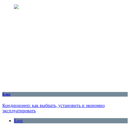
Блог
Кондиционер: как выбрать, установить и экономно
эксплуатировать
Блог