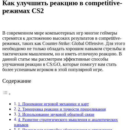
Как улучшить реакцию в competitive-
режимах CS2
В современном мире компьютерных игр многие геймеры
стремятся к достижению высоких результатов в competitive-
режимах, таких как Counter-Strike: Global Offensive. Для этого
необходимо не только обладать хорошим навыком стрельбы и
тактическим мышлением, но и иметь отличную реакцию. В
данной статье мы рассмотрим эффективные способы
улучшения реакции в CS:GO, которые помогут вам стать
более успешным игроком в этой популярной игре.
Содержание
1. Понимание игровой механики и карт
2. Тренировка реакции и точности прицеливания
3. Использование звуковой обратной связи
4. Развитие стратегического мышления и аналитических
навыков