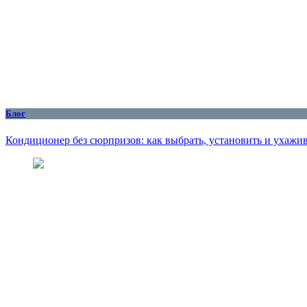
Блог
Кондиционер без сюрпризов: как выбрать, установить и ухажив