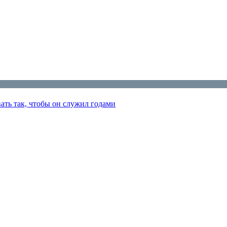
ать так, чтобы он служил годами