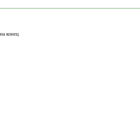
на конец