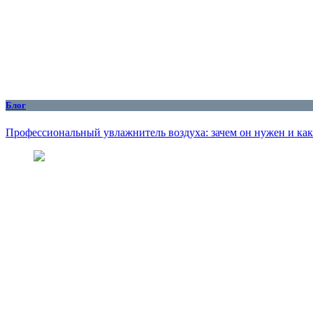
Блог
Профессиональный увлажнитель воздуха: зачем он нужен и как