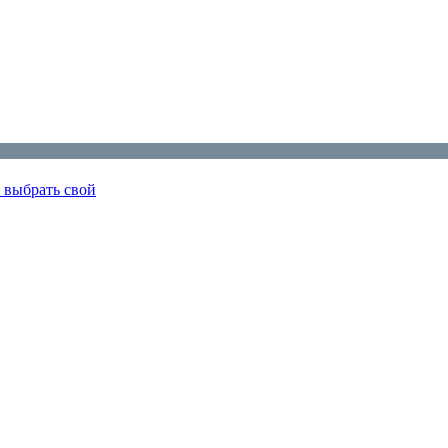
 выбрать свой