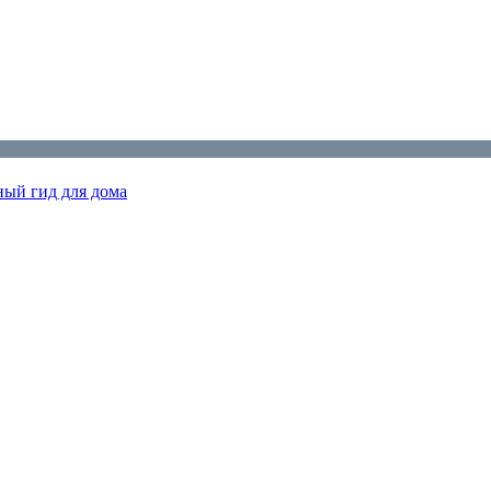
ный гид для дома