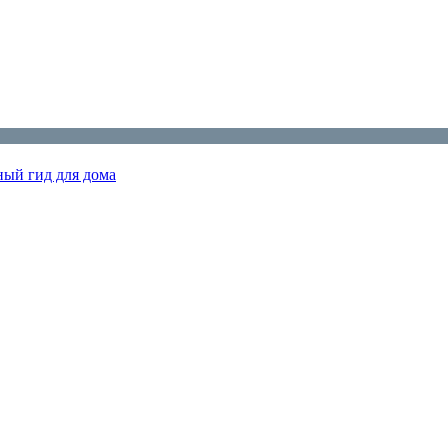
ный гид для дома