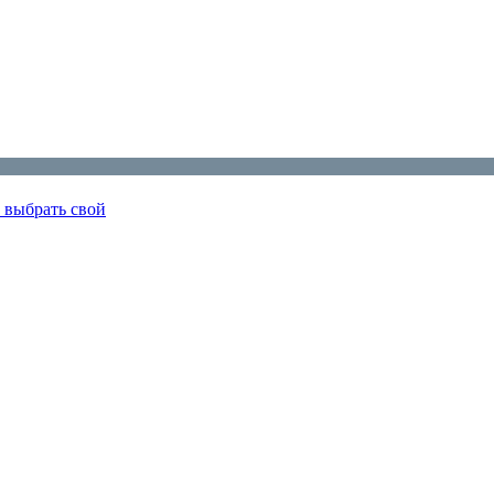
 выбрать свой