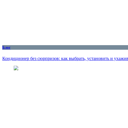
Блог
Кондиционер без сюрпризов: как выбрать, установить и ухажив