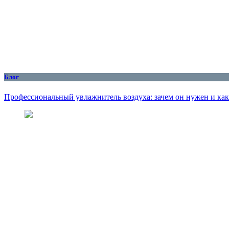
Блог
Профессиональный увлажнитель воздуха: зачем он нужен и как