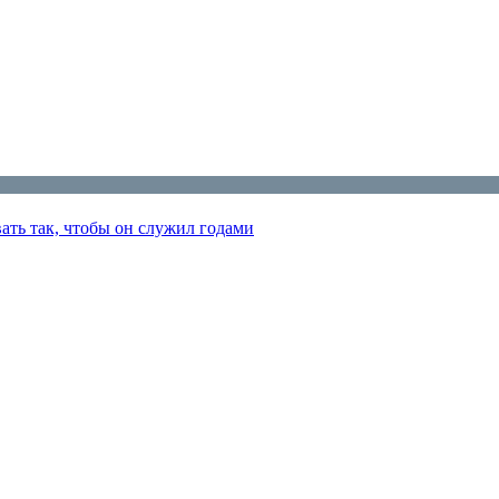
ать так, чтобы он служил годами