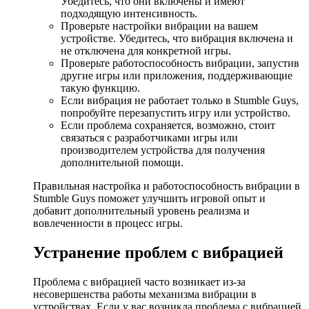
Убедитесь, что они включены и имеют
подходящую интенсивность.
Проверьте настройки вибрации на вашем
устройстве. Убедитесь, что вибрация включена и
не отключена для конкретной игры.
Проверьте работоспособность вибрации, запустив
другие игры или приложения, поддерживающие
такую функцию.
Если вибрация не работает только в Stumble Guys,
попробуйте перезапустить игру или устройство.
Если проблема сохраняется, возможно, стоит
связаться с разработчиками игры или
производителем устройства для получения
дополнительной помощи.
Правильная настройка и работоспособность вибрации в
Stumble Guys поможет улучшить игровой опыт и
добавит дополнительный уровень реализма и
вовлеченности в процесс игры.
Устранение проблем с вибрацией
Проблема с вибрацией часто возникает из-за
несовершенства работы механизма вибрации в
устройствах. Если у вас возникла проблема с вибрацией