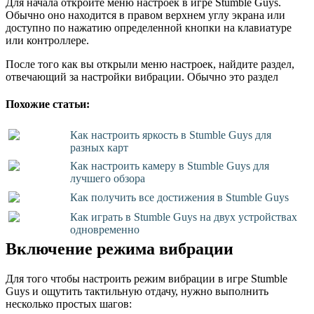
Для начала откройте меню настроек в игре Stumble Guys.
Обычно оно находится в правом верхнем углу экрана или
доступно по нажатию определенной кнопки на клавиатуре
или контроллере.
После того как вы открыли меню настроек, найдите раздел,
отвечающий за настройки вибрации. Обычно это раздел
Похожие статьи:
Как настроить яркость в Stumble Guys для
разных карт
Как настроить камеру в Stumble Guys для
лучшего обзора
Как получить все достижения в Stumble Guys
Как играть в Stumble Guys на двух устройствах
одновременно
Включение режима вибрации
Для того чтобы настроить режим вибрации в игре Stumble
Guys и ощутить тактильную отдачу, нужно выполнить
несколько простых шагов: