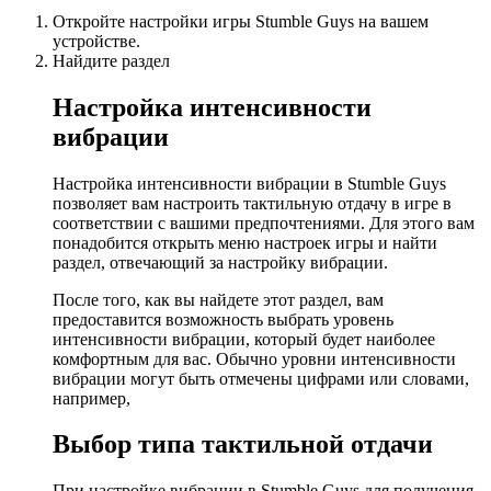
Откройте настройки игры Stumble Guys на вашем
устройстве.
Найдите раздел
Настройка интенсивности
вибрации
Настройка интенсивности вибрации в Stumble Guys
позволяет вам настроить тактильную отдачу в игре в
соответствии с вашими предпочтениями. Для этого вам
понадобится открыть меню настроек игры и найти
раздел, отвечающий за настройку вибрации.
После того, как вы найдете этот раздел, вам
предоставится возможность выбрать уровень
интенсивности вибрации, который будет наиболее
комфортным для вас. Обычно уровни интенсивности
вибрации могут быть отмечены цифрами или словами,
например,
Выбор типа тактильной отдачи
При настройке вибрации в Stumble Guys для получения