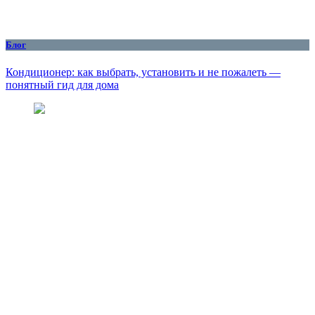
Блог
Кондиционер: как выбрать, установить и не пожалеть —
понятный гид для дома