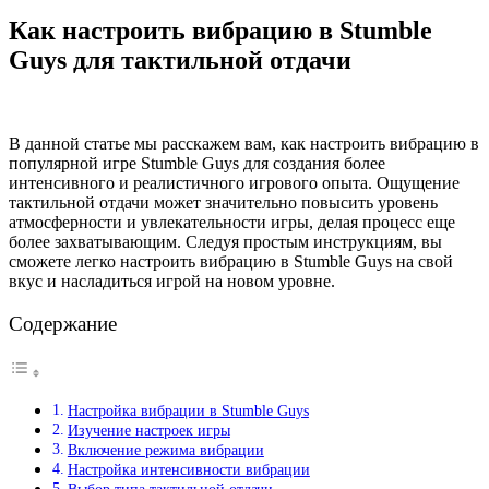
Как настроить вибрацию в Stumble
Guys для тактильной отдачи
В данной статье мы расскажем вам, как настроить вибрацию в
популярной игре Stumble Guys для создания более
интенсивного и реалистичного игрового опыта. Ощущение
тактильной отдачи может значительно повысить уровень
атмосферности и увлекательности игры, делая процесс еще
более захватывающим. Следуя простым инструкциям, вы
сможете легко настроить вибрацию в Stumble Guys на свой
вкус и насладиться игрой на новом уровне.
Содержание
Настройка вибрации в Stumble Guys
Изучение настроек игры
Включение режима вибрации
Настройка интенсивности вибрации