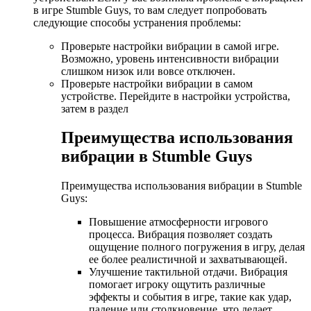
в игре Stumble Guys, то вам следует попробовать
следующие способы устранения проблемы:
Проверьте настройки вибрации в самой игре.
Возможно, уровень интенсивности вибрации
слишком низок или вовсе отключен.
Проверьте настройки вибрации в самом
устройстве. Перейдите в настройки устройства,
затем в раздел
Преимущества использования
вибрации в Stumble Guys
Преимущества использования вибрации в Stumble
Guys:
Повышение атмосферности игрового
процесса. Вибрация позволяет создать
ощущение полного погружения в игру, делая
ее более реалистичной и захватывающей.
Улучшение тактильной отдачи. Вибрация
помогает игроку ощутить различные
эффекты и события в игре, такие как удар,
падение или столкновение, что делает