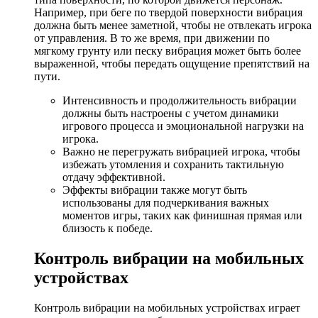
Например, при беге по твердой поверхности вибрация
должна быть менее заметной, чтобы не отвлекать игрока
от управления. В то же время, при движении по
мягкому грунту или песку вибрация может быть более
выраженной, чтобы передать ощущение препятствий на
пути.
Интенсивность и продолжительность вибрации
должны быть настроены с учетом динамики
игрового процесса и эмоциональной нагрузки на
игрока.
Важно не перегружать вибрацией игрока, чтобы
избежать утомления и сохранить тактильную
отдачу эффективной.
Эффекты вибрации также могут быть
использованы для подчеркивания важных
моментов игры, таких как финишная прямая или
близость к победе.
Контроль вибрации на мобильных
устройствах
Контроль вибрации на мобильных устройствах играет