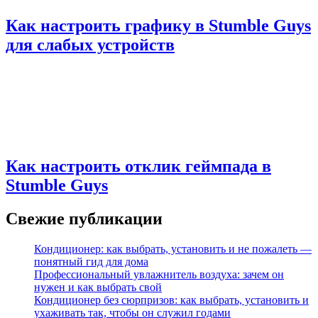
Как настроить графику в Stumble Guys
для слабых устройств
Как настроить отклик геймпада в
Stumble Guys
Свежие публикации
Кондиционер: как выбрать, установить и не пожалеть —
понятный гид для дома
Профессиональный увлажнитель воздуха: зачем он
нужен и как выбрать свой
Кондиционер без сюрпризов: как выбрать, установить и
ухаживать так, чтобы он служил годами