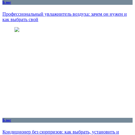
Блог
Профессиональный увлажнитель воздуха: зачем он нужен и
как выбрать свой
Блог
Кондиционер без сюрпризов: как выбрать, установить и