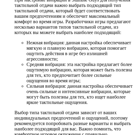
тактильной отдачи важно выбрать подходящий тип
тактильной отдачи, который будет соответствовать
вашим предпочтениям и обеспечит максимальный
комфорт во время игры. Разработчики игры предлагают
несколько вариантов типов тактильной отдачи, из
которых вы можете выбрать наиболее подходящий:
Нежная вибрация: данная настройка обеспечивает
мягкую и плавную вибрацию, которая помогает
ощутить действия в игре без излишней
агрессивности;
Средняя вибрация: эта настройка предлагает более
ощутимую вибрацию, которая может быть полезна
для тех, кто предпочитает более сильные
ощущения во время игры;
Сильная вибрация: данная настройка обеспечивает
очень сильные и интенсивные вибрации, которые
могут быть полезны для тех, кто ищет наиболее
яркие тактильные ощущения.
Выбор типа тактильной отдачи зависит от ваших
индивидуальных предпочтений и ощущений, поэтому
рекомендуется попробовать разные варианты и выбрать
наиболее подходящий для вас. Важно помнить, что
комфортное игровое окружение с правильно