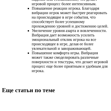
игровой процесс более интенсивным.
Повышение реакции игрока. Благодаря
вибрации игрок может быстрее реагировать
на происходящие в игре события, что
способствует более успешному
прохождению уровней и достижению целей.
Увеличение уровня азарта и вовлеченности.
Вибрация дает возможность усилить
эмоциональный отклик игрока на все
происходящее в игре, делая ее более
увлекательной и завораживающей.
Повышение комфорта игры. Вибрация
может также смоделировать различные
поверхности и текстуры, что делает игровой
процесс еще более приятным и удобным для
игрока.
Еще статьи по теме