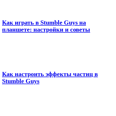
Как играть в Stumble Guys на
планшете: настройки и советы
Как настроить эффекты частиц в
Stumble Guys