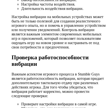
Настройка частоты воздействия.
Длительность воздействия вибрации.
Настройка вибрации на мобильных устройствах может
быть не только полезной для создания реалистичного
игрового опыта, но и помочь в управлении устройством
или получении уведомлений. Контроль вибрации
является важным элементом современных мобильных
игр и приложений, который позволяет пользователям
ощущать игру на новом уровне и настраивать ее под
свои потребности и предпочтения.
Проверка работоспособности
вибрации
Важным аспектом игрового процесса в Stumble Guys
является работоспособность вибрации, которая придает
дополнительную тактильную отдачу при различных
действиях игрока. Для того чтобы убедиться, что
вибрация работает корректно, можно провести
следующие проверки:
Проверьте настройки вибрации в самой игре.