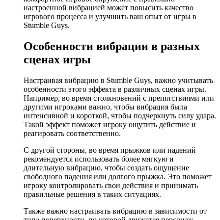
настроенной вибрацией может повысить качество
игрового процесса и улучшить ваш опыт от игры в
Stumble Guys.
Особенности вибрации в разных
сценах игры
Настраивая вибрацию в Stumble Guys, важно учитывать
особенности этого эффекта в различных сценах игры.
Например, во время столкновений с препятствиями или
другими игроками важно, чтобы вибрация была
интенсивной и короткой, чтобы подчеркнуть силу удара.
Такой эффект поможет игроку ощутить действие и
реагировать соответственно.
С другой стороны, во время прыжков или падений
рекомендуется использовать более мягкую и
длительную вибрацию, чтобы создать ощущение
свободного падения или долгого прыжка. Это поможет
игроку контролировать свои действия и принимать
правильные решения в таких ситуациях.
Также важно настраивать вибрацию в зависимости от
типа поверхности, по которой движется персонаж.