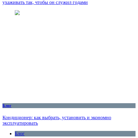
ухаживать так, чтобы он служил годами
Блог
Кондиционер: как выбрать, установить и экономно
эксплуатировать
Блог