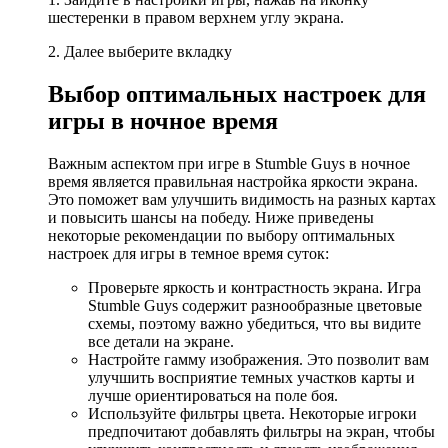
шестеренки в правом верхнем углу экрана.
2. Далее выберите вкладку
Выбор оптимальных настроек для
игры в ночное время
Важным аспектом при игре в Stumble Guys в ночное
время является правильная настройка яркости экрана.
Это поможет вам улучшить видимость на разных картах
и повысить шансы на победу. Ниже приведены
некоторые рекомендации по выбору оптимальных
настроек для игры в темное время суток:
Проверьте яркость и контрастность экрана. Игра
Stumble Guys содержит разнообразные цветовые
схемы, поэтому важно убедиться, что вы видите
все детали на экране.
Настройте гамму изображения. Это позволит вам
улучшить восприятие темных участков карты и
лучше ориентироваться на поле боя.
Используйте фильтры цвета. Некоторые игроки
предпочитают добавлять фильтры на экран, чтобы