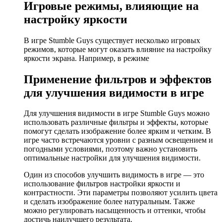
Игровые режимы, влияющие на
настройку яркости
В игре Stumble Guys существует несколько игровых
режимов, которые могут оказать влияние на настройку
яркости экрана. Например, в режиме
Применение фильтров и эффектов
для улучшения видимости в игре
Для улучшения видимости в игре Stumble Guys можно
использовать различные фильтры и эффекты, которые
помогут сделать изображение более ярким и четким. В
игре часто встречаются уровни с разным освещением и
погодными условиями, поэтому важно установить
оптимальные настройки для улучшения видимости.
Один из способов улучшить видимость в игре — это
использование фильтров настройки яркости и
контрастности. Эти параметры позволяют усилить цвета
и сделать изображение более натуральным. Также
можно регулировать насыщенность и оттенки, чтобы
достичь наилучшего результата.