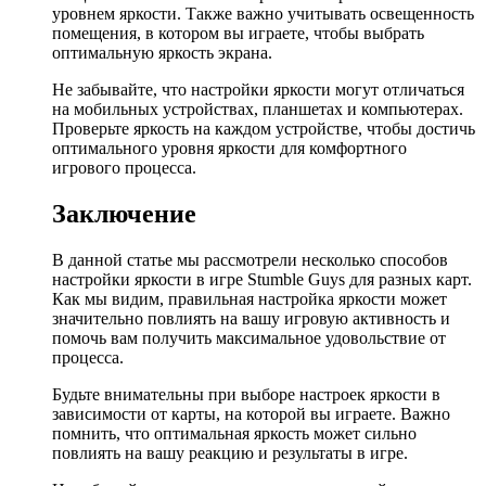
уровнем яркости. Также важно учитывать освещенность
помещения, в котором вы играете, чтобы выбрать
оптимальную яркость экрана.
Не забывайте, что настройки яркости могут отличаться
на мобильных устройствах, планшетах и компьютерах.
Проверьте яркость на каждом устройстве, чтобы достичь
оптимального уровня яркости для комфортного
игрового процесса.
Заключение
В данной статье мы рассмотрели несколько способов
настройки яркости в игре Stumble Guys для разных карт.
Как мы видим, правильная настройка яркости может
значительно повлиять на вашу игровую активность и
помочь вам получить максимальное удовольствие от
процесса.
Будьте внимательны при выборе настроек яркости в
зависимости от карты, на которой вы играете. Важно
помнить, что оптимальная яркость может сильно
повлиять на вашу реакцию и результаты в игре.