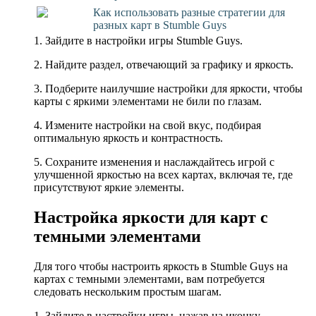
Как использовать разные стратегии для
разных карт в Stumble Guys
1. Зайдите в настройки игры Stumble Guys.
2. Найдите раздел, отвечающий за графику и яркость.
3. Подберите наилучшие настройки для яркости, чтобы
карты с яркими элементами не били по глазам.
4. Измените настройки на свой вкус, подбирая
оптимальную яркость и контрастность.
5. Сохраните изменения и наслаждайтесь игрой с
улучшенной яркостью на всех картах, включая те, где
присутствуют яркие элементы.
Настройка яркости для карт с
темными элементами
Для того чтобы настроить яркость в Stumble Guys на
картах с темными элементами, вам потребуется
следовать нескольким простым шагам.
1. Зайдите в настройки игры, нажав на иконку