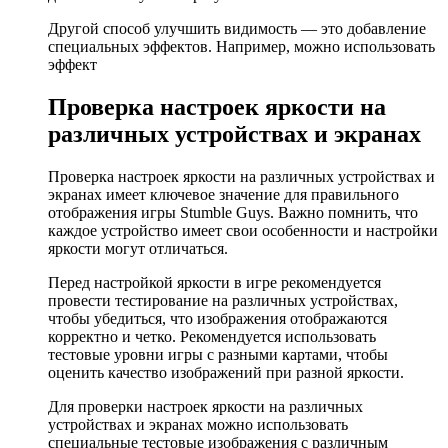
Другой способ улучшить видимость — это добавление
специальных эффектов. Например, можно использовать
эффект
Проверка настроек яркости на
различных устройствах и экранах
Проверка настроек яркости на различных устройствах и
экранах имеет ключевое значение для правильного
отображения игры Stumble Guys. Важно помнить, что
каждое устройство имеет свои особенности и настройки
яркости могут отличаться.
Перед настройкой яркости в игре рекомендуется
провести тестирование на различных устройствах,
чтобы убедиться, что изображения отображаются
корректно и четко. Рекомендуется использовать
тестовые уровни игры с разными картами, чтобы
оценить качество изображений при разной яркости.
Для проверки настроек яркости на различных
устройствах и экранах можно использовать
специальные тестовые изображения с различным