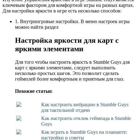
ключевым фактором для комфортной игры на разных картах.
Для настройки яркости в игре есть несколько способов:
1. Внутриигровые настройки. В меню настроек игры
можно найти раздел
Настройка яркости для карт с
яркими элементами
Для того чтобы настроить яркость в Stumble Guys для
карт с яркими элементами, следует выполнить
несколько простых шагов. Это позволит сделать
геймплей более комфортным и приятным для глаз.
Похожие статьи:
Как настроить вибрацию в Stumble Guys
для тактильной отдачи
Как настроить отклик геймпада в Stumble
Guys
Как играть в Stumble Guys на планшете:
настройки и советы