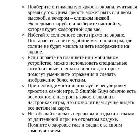
Подберите оптимальную яркость экрана, учитывая
время суток. Днем яркость может быть слишком
высокой, а вечером – слишком низкой.
Экспериментируйте и выберите настройку,
которая будет комфортной для вас.
Избегайте солнечного света прямо на экране.
Постарайтесь найти удобное место для игры, где
солнце не будет мешать видеть изображение на
экране.
Если играете на планшете или мобильном
устройстве, можно использовать специальные
антибликовые пленки или чехлы, которые
помогут уменьшить отражения и сделать
изображение более четким.
При необходимости используйте регулировку
яркости в самой игре. В Stumble Guys обычно есть
возможность настроить яркость экрана в
настройках игры, что позволит вам лучше видеть
все детали на карте.
Не забывайте делать перерывы и отдыхать глазам
от длительной игры на открытом воздухе.
Помните о здоровье глаз и следите за своим
самочувствием.