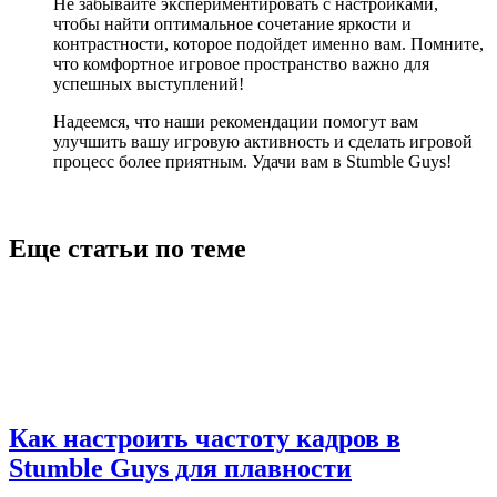
Не забывайте экспериментировать с настройками,
чтобы найти оптимальное сочетание яркости и
контрастности, которое подойдет именно вам. Помните,
что комфортное игровое пространство важно для
успешных выступлений!
Надеемся, что наши рекомендации помогут вам
улучшить вашу игровую активность и сделать игровой
процесс более приятным. Удачи вам в Stumble Guys!
Еще статьи по теме
Как настроить частоту кадров в
Stumble Guys для плавности