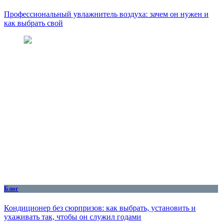
Профессиональный увлажнитель воздуха: зачем он нужен и
как выбрать свой
Блог
Кондиционер без сюрпризов: как выбрать, установить и
ухаживать так, чтобы он служил годами