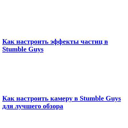
Как настроить эффекты частиц в
Stumble Guys
Как настроить камеру в Stumble Guys
для лучшего обзора