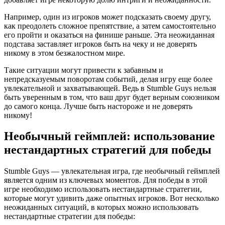
Например, один из игроков может подсказать своему другу,
как преодолеть сложное препятствие, а затем самостоятельно
его пройти и оказаться на финише раньше. Эта неожиданная
подстава заставляет игроков быть на чеку и не доверять
никому в этом безжалостном мире.
Такие ситуации могут привести к забавным и
непредсказуемым поворотам событий, делая игру еще более
увлекательной и захватывающей. Ведь в Stumble Guys нельзя
быть уверенным в том, что ваш друг будет верным союзником
до самого конца. Лучше быть настороже и не доверять
никому!
Необычный геймплей: использование
нестандартных стратегий для победы
Stumble Guys — увлекательная игра, где необычный геймплей
является одним из ключевых моментов. Для победы в этой
игре необходимо использовать нестандартные стратегии,
которые могут удивить даже опытных игроков. Вот несколько
неожиданных ситуаций, в которых можно использовать
нестандартные стратегии для победы: