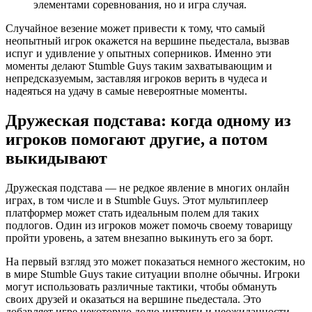
элементами соревнования, но и игра случая.
Случайное везение может привести к тому, что самый
неопытный игрок окажется на вершине пьедестала, вызвав
испуг и удивление у опытных соперников. Именно эти
моменты делают Stumble Guys таким захватывающим и
непредсказуемым, заставляя игроков верить в чудеса и
надеяться на удачу в самые невероятные моменты.
Дружеская подстава: когда одному из
игроков помогают другие, а потом
выкидывают
Дружеская подстава — не редкое явление в многих онлайн
играх, в том числе и в Stumble Guys. Этот мультиплеер
платформер может стать идеальным полем для таких
подлогов. Один из игроков может помочь своему товарищу
пройти уровень, а затем внезапно выкинуть его за борт.
На первый взгляд это может показаться немного жестоким, но
в мире Stumble Guys такие ситуации вполне обычны. Игроки
могут использовать различные тактики, чтобы обмануть
своих друзей и оказаться на вершине пьедестала. Это
добавляет игре некоторую долю интриги и неожиданности.