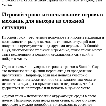
спокойствие, строить свою стратегию и не терять надежду на
успех.
Игровой трюк: использование игровых
механик для выхода из сложной
ситуации
Игровой трюк – это умение использовать игровые механики и
возможности игры для выхода из сложных ситуаций или
получения преимущества над другими игроками. В Stumble
Guys, многопользовательской игре-гонке, такие трюки могут
стать решающими в решении неожиданных ситуаций и
победе в матче.
Один из самых популярных игровых трюков в Stumble Guys –
это использование физики персонажа для преодоления
препятствий. Например, если вам попался участок с
подвижными платформами или катапультами, вы можете
использовать удары и прыжки своего персонажа, чтобы
удержаться на платформе или попасть в нужное место.
Другой трюк – использование окружающей среды в свою
пользу. Например, если перед вами стена, которую нужно
преодолеть, можно попробовать использовать соседнее