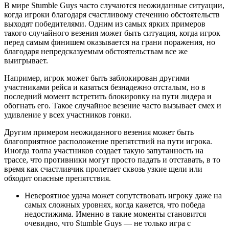
В мире Stumble Guys часто случаются неожиданные ситуации,
когда игроки благодаря счастливому стечению обстоятельств
выходят победителями. Одним из самых ярких примеров
такого случайного везения может быть ситуация, когда игрок
перед самым финишем оказывается на грани поражения, но
благодаря непредсказуемым обстоятельствам все же
выигрывает.
Например, игрок может быть заблокирован другими
участниками рейса и казаться безнадежно отсталым, но в
последний момент встретить блокировку на пути лидера и
обогнать его. Такое случайное везение часто вызывает смех и
удивление у всех участников гонки.
Другим примером неожиданного везения может быть
благоприятное расположение препятствий на пути игрока.
Иногда толпа участников создает такую запутанность на
трассе, что противники могут просто падать и отставать, в то
время как счастливчик пролетает сквозь узкие щели или
обходит опасные препятствия.
Невероятное удача может сопутствовать игроку даже на
самых сложных уровнях, когда кажется, что победа
недостижима. Именно в такие моменты становится
очевидно, что Stumble Guys — не только игра с