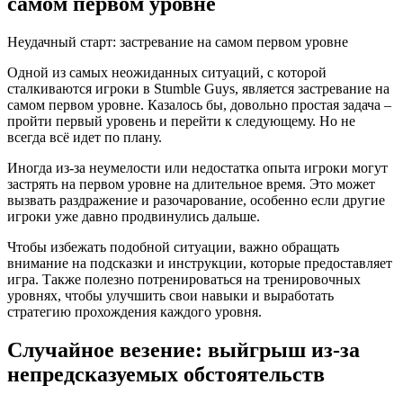
самом первом уровне
Неудачный старт: застревание на самом первом уровне
Одной из самых неожиданных ситуаций, с которой
сталкиваются игроки в Stumble Guys, является застревание на
самом первом уровне. Казалось бы, довольно простая задача –
пройти первый уровень и перейти к следующему. Но не
всегда всё идет по плану.
Иногда из-за неумелости или недостатка опыта игроки могут
застрять на первом уровне на длительное время. Это может
вызвать раздражение и разочарование, особенно если другие
игроки уже давно продвинулись дальше.
Чтобы избежать подобной ситуации, важно обращать
внимание на подсказки и инструкции, которые предоставляет
игра. Также полезно потренироваться на тренировочных
уровнях, чтобы улучшить свои навыки и выработать
стратегию прохождения каждого уровня.
Случайное везение: выйгрыш из-за
непредсказуемых обстоятельств