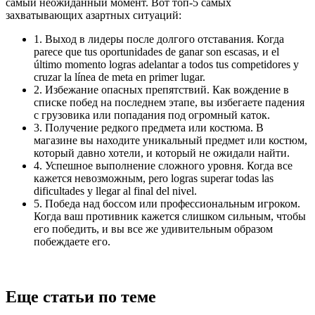
самый неожиданный момент. Вот топ-5 самых
захватывающих азартных ситуаций:
1. Выход в лидеры после долгого отставания. Когда
parece que tus oportunidades de ganar son escasas, и el
último momento logras adelantar a todos tus competidores y
cruzar la línea de meta en primer lugar.
2. Избежание опасных препятствий. Как вождение в
списке побед на последнем этапе, вы избегаете падения
с грузовика или попадания под огромный каток.
3. Получение редкого предмета или костюма. В
магазине вы находите уникальный предмет или костюм,
который давно хотели, и который не ожидали найти.
4. Успешное выполнение сложного уровня. Когда все
кажется невозможным, pero logras superar todas las
dificultades y llegar al final del nivel.
5. Победа над боссом или профессиональным игроком.
Когда ваш противник кажется слишком сильным, чтобы
его победить, и вы все же удивительным образом
побеждаете его.
Еще статьи по теме