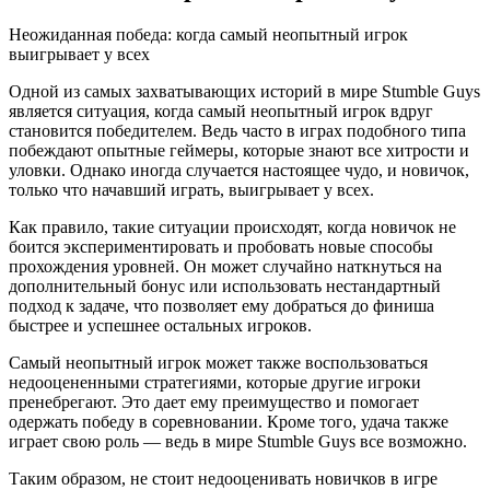
Неожиданная победа: когда самый неопытный игрок
выигрывает у всех
Одной из самых захватывающих историй в мире Stumble Guys
является ситуация, когда самый неопытный игрок вдруг
становится победителем. Ведь часто в играх подобного типа
побеждают опытные геймеры, которые знают все хитрости и
уловки. Однако иногда случается настоящее чудо, и новичок,
только что начавший играть, выигрывает у всех.
Как правило, такие ситуации происходят, когда новичок не
боится экспериментировать и пробовать новые способы
прохождения уровней. Он может случайно наткнуться на
дополнительный бонус или использовать нестандартный
подход к задаче, что позволяет ему добраться до финиша
быстрее и успешнее остальных игроков.
Самый неопытный игрок может также воспользоваться
недооцененными стратегиями, которые другие игроки
пренебрегают. Это дает ему преимущество и помогает
одержать победу в соревновании. Кроме того, удача также
играет свою роль — ведь в мире Stumble Guys все возможно.
Таким образом, не стоит недооценивать новичков в игре