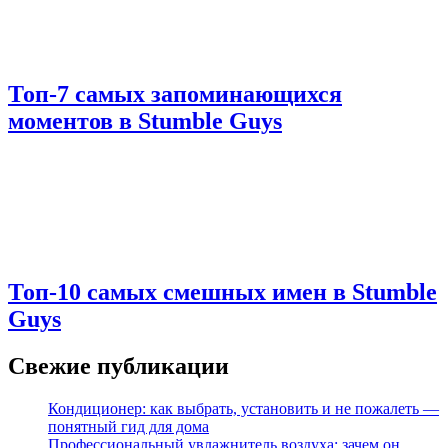
Топ-7 самых запоминающихся
моментов в Stumble Guys
Топ-10 самых смешных имен в Stumble
Guys
Свежие публикации
Кондиционер: как выбрать, установить и не пожалеть —
понятный гид для дома
Профессиональный увлажнитель воздуха: зачем он