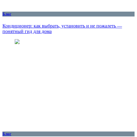
Блог
Кондиционер: как выбрать, установить и не пожалеть —
понятный гид для дома
Блог