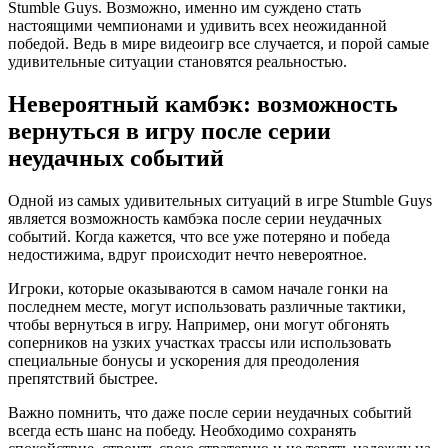
Stumble Guys. Возможно, именно им суждено стать
настоящими чемпионами и удивить всех неожиданной
победой. Ведь в мире видеоигр все случается, и порой самые
удивительные ситуации становятся реальностью.
Невероятный камбэк: возможность
вернуться в игру после серии
неудачных событий
Одной из самых удивительных ситуаций в игре Stumble Guys
является возможность камбэка после серии неудачных
событий. Когда кажется, что все уже потеряно и победа
недостижима, вдруг происходит нечто невероятное.
Игроки, которые оказываются в самом начале гонки на
последнем месте, могут использовать различные тактики,
чтобы вернуться в игру. Например, они могут обгонять
соперников на узких участках трассы или использовать
специальные бонусы и ускорения для преодоления
препятствий быстрее.
Важно помнить, что даже после серии неудачных событий
всегда есть шанс на победу. Необходимо сохранять