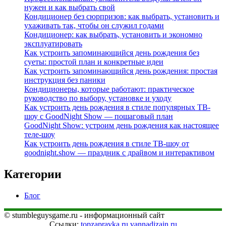
нужен и как выбрать свой
Кондиционер без сюрпризов: как выбрать, установить и
ухаживать так, чтобы он служил годами
Кондиционер: как выбрать, установить и экономно
эксплуатировать
Как устроить запоминающийся день рождения без
суеты: простой план и конкретные идеи
Как устроить запоминающийся день рождения: простая
инструкция без паники
Кондиционеры, которые работают: практическое
руководство по выбору, установке и уходу
Как устроить день рождения в стиле популярных ТВ-
шоу с GoodNight Show — пошаговый план
GoodNight Show: устроим день рождения как настоящее
теле-шоу
Как устроить день рождения в стиле ТВ‑шоу от
goodnight.show — праздник с драйвом и интерактивом
Категории
Блог
© stumbleguysgame.ru - информационный сайт
Ссылки:
topzapravka.ru
vannadizain.ru